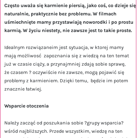
Często uważa się karmienie piersią, jako coś, co dzieje się
naturalnie, praktycznie bez problemu. W filmach
uśmiechnięte mamy przystawiają noworodki i po prostu
karmią. W życiu niestety, nie zawsze jest to takie proste.
Idealnym rozwiązaneim jest sytuacja, w ktorej mamy
mają możliwosć zapoznania się z wiedzą na ten temat
już w czasie ciąży, a przynajmniej zdają sobie sprawę,
że czasem ? oczywiście nie zawsze, mogą pojawić się
problemy z karmieniem. Dzięki temu, będzie im potem
znacznie łatwiej.
Wsparcie otoczenia
Należy zacząć od poszukania sobie ?grupy wsparcia?
wśród najbliższych. Przede wszystkim, wiedzę na ten