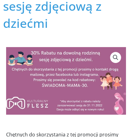
sesję zdjęciową z
dziećmi
Chętnych do skorzystania z tej promocji prosimy