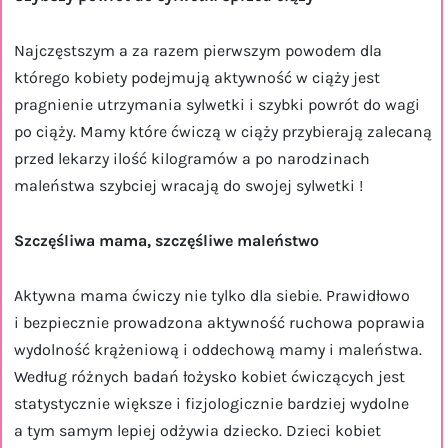
Najczęstszym a za razem pierwszym powodem dla
którego kobiety podejmują aktywność w ciąży jest
pragnienie utrzymania sylwetki i szybki powrót do wagi
po ciąży. Mamy które ćwiczą w ciąży przybierają zalecaną
przed lekarzy ilość kilogramów a po narodzinach
maleństwa szybciej wracają do swojej sylwetki !
Szczęśliwa mama, szczęśliwe maleństwo
Aktywna mama ćwiczy nie tylko dla siebie. Prawidłowo
i bezpiecznie prowadzona aktywność ruchowa poprawia
wydolność krążeniową i oddechową mamy i maleństwa.
Według różnych badań łożysko kobiet ćwiczących jest
statystycznie większe i fizjologicznie bardziej wydolne
a tym samym lepiej odżywia dziecko. Dzieci kobiet