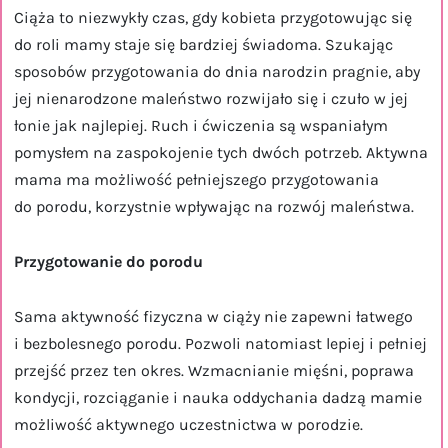
Ciąża to niezwykły czas, gdy kobieta przygotowując się
do roli mamy staje się bardziej świadoma. Szukając
sposobów przygotowania do dnia narodzin pragnie, aby
jej nienarodzone maleństwo rozwijało się i czuło w jej
łonie jak najlepiej. Ruch i ćwiczenia są wspaniałym
pomysłem na zaspokojenie tych dwóch potrzeb. Aktywna
mama ma możliwość pełniejszego przygotowania
do porodu, korzystnie wpływając na rozwój maleństwa.
Przygotowanie do porodu
Sama aktywność fizyczna w ciąży nie zapewni łatwego
i bezbolesnego porodu. Pozwoli natomiast lepiej i pełniej
przejść przez ten okres. Wzmacnianie mięśni, poprawa
kondycji, rozciąganie i nauka oddychania dadzą mamie
możliwość aktywnego uczestnictwa w porodzie.