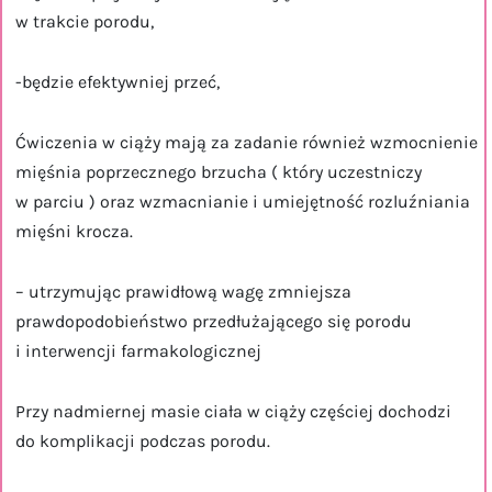
w trakcie porodu,
-będzie efektywniej przeć,
Ćwiczenia w ciąży mają za zadanie również wzmocnienie
mięśnia poprzecznego brzucha ( który uczestniczy
w parciu ) oraz wzmacnianie i umiejętność rozluźniania
mięśni krocza.
– utrzymując prawidłową wagę zmniejsza
prawdopodobieństwo przedłużającego się porodu
i interwencji farmakologicznej
Przy nadmiernej masie ciała w ciąży częściej dochodzi
do komplikacji podczas porodu.