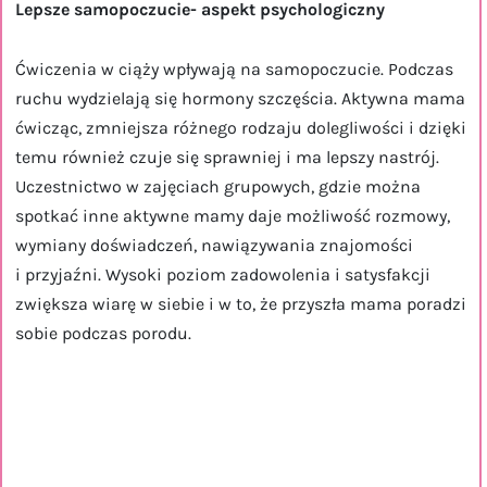
Lepsze samopoczucie- aspekt psychologiczny
Ćwiczenia w ciąży wpływają na samopoczucie. Podczas
ruchu wydzielają się hormony szczęścia. Aktywna mama
ćwicząc, zmniejsza różnego rodzaju dolegliwości i dzięki
temu również czuje się sprawniej i ma lepszy nastrój.
Uczestnictwo w zajęciach grupowych, gdzie można
spotkać inne aktywne mamy daje możliwość rozmowy,
wymiany doświadczeń, nawiązywania znajomości
i przyjaźni. Wysoki poziom zadowolenia i satysfakcji
zwiększa wiarę w siebie i w to, że przyszła mama poradzi
sobie podczas porodu.