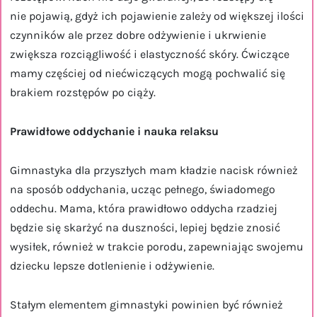
nie pojawią, gdyż ich pojawienie zależy od większej ilości
czynników ale przez dobre odżywienie i ukrwienie
zwiększa rozciągliwość i elastyczność skóry. Ćwiczące
mamy częściej od niećwiczących mogą pochwalić się
brakiem rozstępów po ciąży.
Prawidłowe oddychanie i nauka relaksu
Gimnastyka dla przyszłych mam kładzie nacisk również
na sposób oddychania, ucząc pełnego, świadomego
oddechu. Mama, która prawidłowo oddycha rzadziej
będzie się skarżyć na duszności, lepiej będzie znosić
wysiłek, również w trakcie porodu, zapewniając swojemu
dziecku lepsze dotlenienie i odżywienie.
Stałym elementem gimnastyki powinien być również